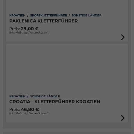
KROATIEN / SPORTKLETTERFÜHRER / SONSTIGE LÄNDER
PAKLENICA KLETTERFÜHRER
29,00 €
Preis:
(inkl. MwSt. zzgl. Versandkosten*)
KROATIEN / SONSTIGE LÄNDER
CROATIA - KLETTERFÜHRER KROATIEN
46,80 €
Preis:
(inkl. MwSt. zzgl. Versandkosten*)