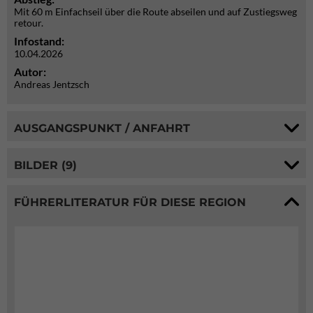
Mit 60 m Einfachseil über die Route abseilen und auf Zustiegsweg
retour.
Infostand:
10.04.2026
Autor:
Andreas Jentzsch
AUSGANGSPUNKT / ANFAHRT
BILDER (9)
FÜHRERLITERATUR FÜR DIESE REGION