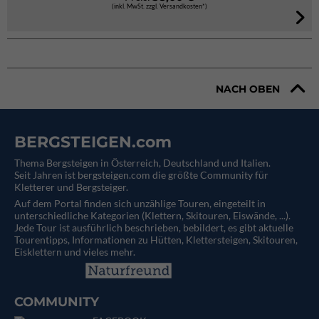
(inkl. MwSt. zzgl. Versandkosten*)
NACH OBEN
BERGSTEIGEN.com
Thema Bergsteigen in Österreich, Deutschland und Italien.
Seit Jahren ist bergsteigen.com die größte Community für
Kletterer und Bergsteiger.
Auf dem Portal finden sich unzählige Touren, eingeteilt in
unterschiedliche Kategorien (Klettern, Skitouren, Eiswände, ...).
Jede Tour ist ausführlich beschrieben, bebildert, es gibt aktuelle
Tourentipps, Informationen zu Hütten, Klettersteigen, Skitouren,
Eisklettern und vieles mehr.
COMMUNITY