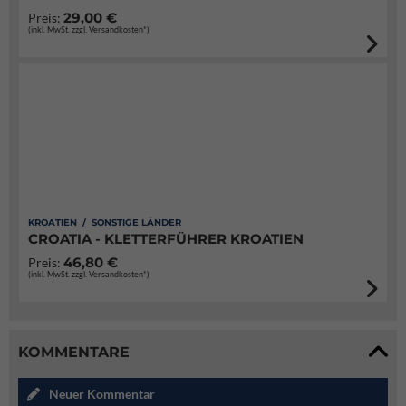
29,00 €
Preis:
(inkl. MwSt. zzgl. Versandkosten*)
KROATIEN / SONSTIGE LÄNDER
CROATIA - KLETTERFÜHRER KROATIEN
46,80 €
Preis:
(inkl. MwSt. zzgl. Versandkosten*)
KOMMENTARE
Neuer Kommentar