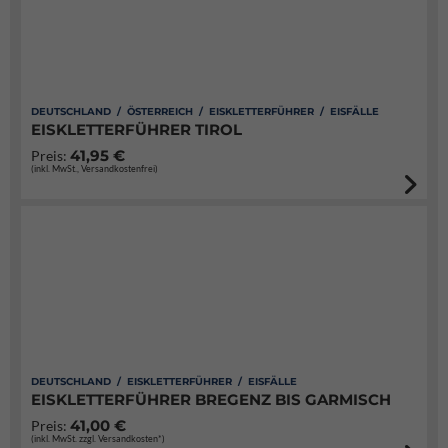
DEUTSCHLAND / ÖSTERREICH / EISKLETTERFÜHRER / EISFÄLLE
EISKLETTERFÜHRER TIROL
41,95 €
Preis:
(inkl. MwSt., Versandkostenfrei)
DEUTSCHLAND / EISKLETTERFÜHRER / EISFÄLLE
EISKLETTERFÜHRER BREGENZ BIS GARMISCH
41,00 €
Preis:
(inkl. MwSt. zzgl. Versandkosten*)