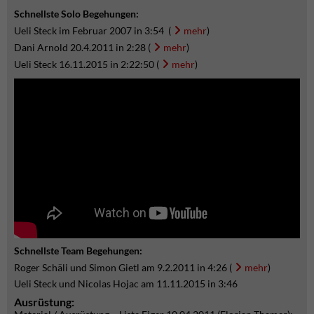
Schnellste Solo Begehungen:
Ueli Steck im Februar 2007 in 3:54 (
mehr
)
Dani Arnold 20.4.2011 in 2:28 (
mehr
)
Ueli Steck 16.11.2015 in 2:22:50 (
mehr
)
Schnellste Team Begehungen:
Roger Schäli und Simon Gietl am 9.2.2011 in 4:26 (
mehr
)
Ueli Steck und Nicolas Hojac am 11.11.2015 in 3:46
Ausrüstung: