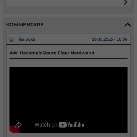
KOMMENTARE
lexlooga
16.05.2025 - 10:06
AW: Heckmair-Route Eiger Nordwand