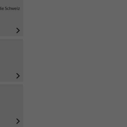
die Schweiz