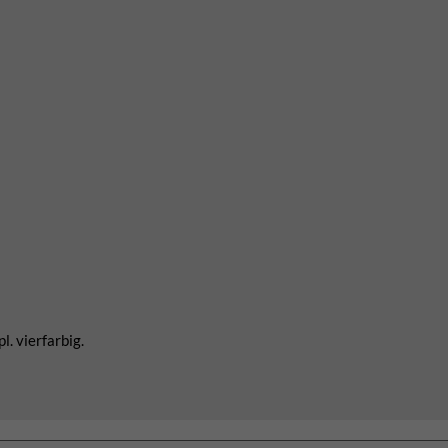
. vierfarbig.