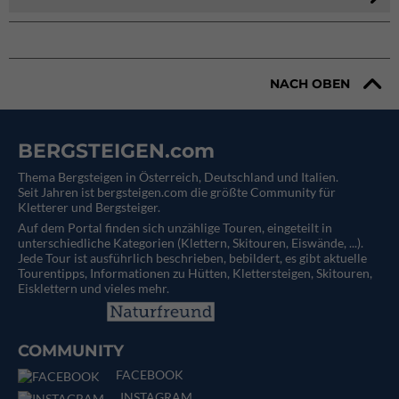
NACH OBEN
BERGSTEIGEN.com
Thema Bergsteigen in Österreich, Deutschland und Italien.
Seit Jahren ist bergsteigen.com die größte Community für
Kletterer und Bergsteiger.
Auf dem Portal finden sich unzählige Touren, eingeteilt in
unterschiedliche Kategorien (Klettern, Skitouren, Eiswände, ...).
Jede Tour ist ausführlich beschrieben, bebildert, es gibt aktuelle
Tourentipps, Informationen zu Hütten, Klettersteigen, Skitouren,
Eisklettern und vieles mehr.
COMMUNITY
FACEBOOK
INSTAGRAM