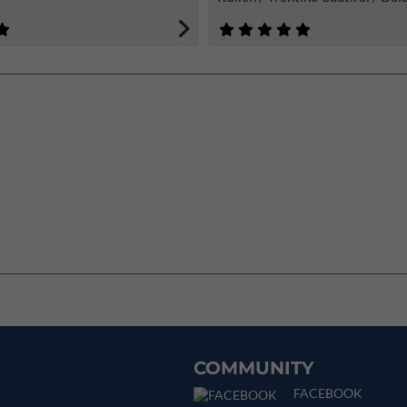
COMMUNITY
FACEBOOK